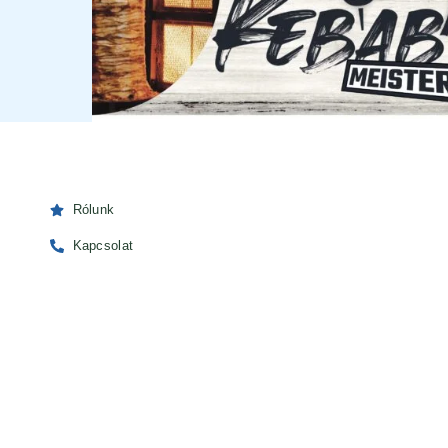
Rólunk
Kapcsolat