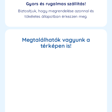
Gyors és rugalmas szállítás!
Biztosítjuk, hogy megrendelése azonnal és
tökéletes állapotban érkezzen meg.
Megtalálhatók vagyunk a
térképen is!