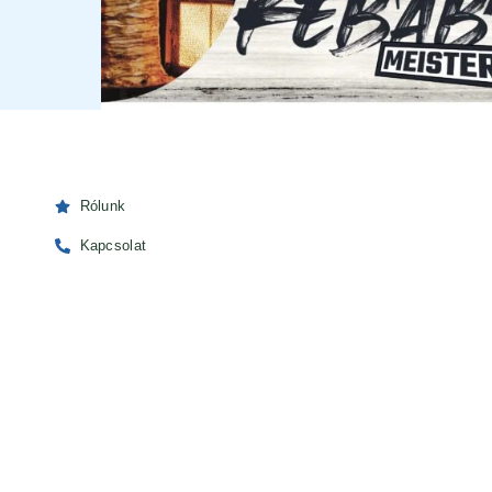
Rólunk
Kapcsolat