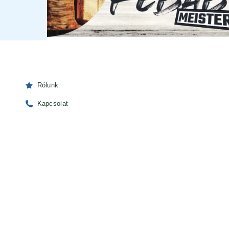
Rólunk
Kapcsolat