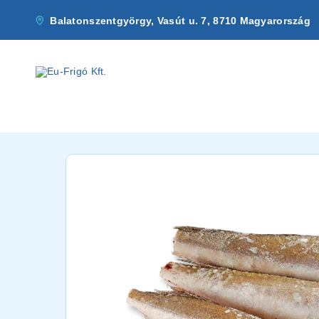
Balatonszentgyörgy, Vasút u. 7, 8710 Magyarország