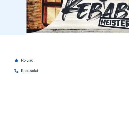
Rólunk
Kapcsolat