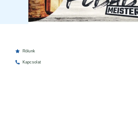
Rólunk
Kapcsolat