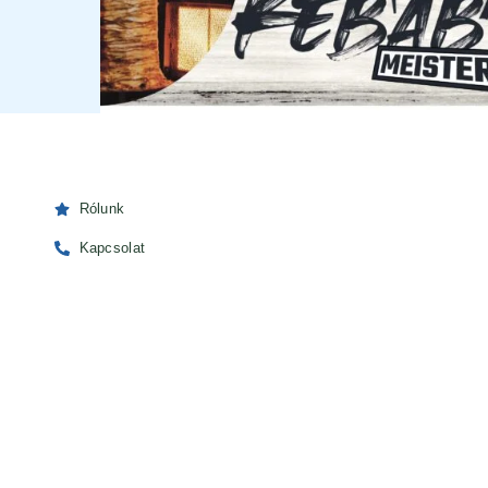
Rólunk
Kapcsolat