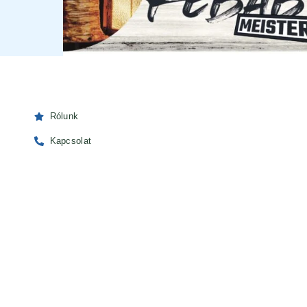
Rólunk
Kapcsolat