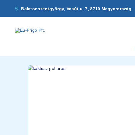
Balatonszentgyörgy, Vasút u. 7, 8710 Magyarország