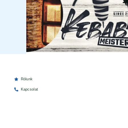
Rólunk
Kapcsolat