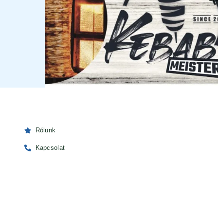
Rólunk
Kapcsolat