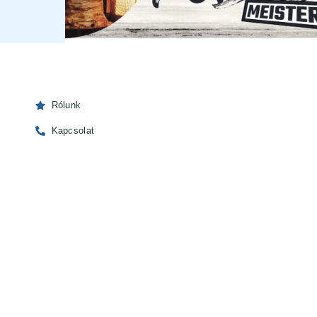
Rólunk
Kapcsolat