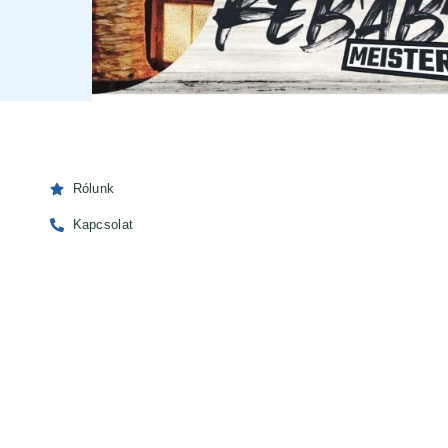
Rólunk
Kapcsolat