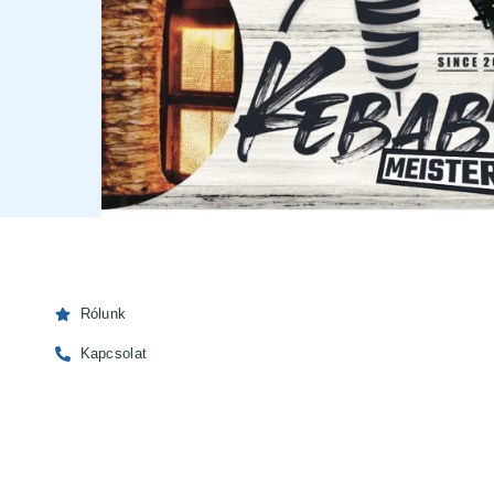
Rólunk
Kapcsolat