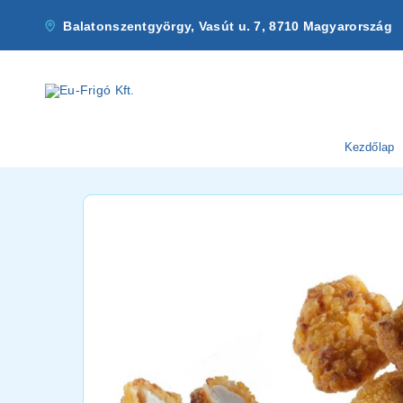
Balatonszentgyörgy, Vasút u. 7, 8710 Magyarország
Kezdőlap