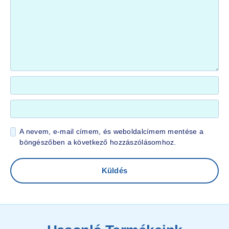
A nevem, e-mail címem, és weboldalcímem mentése a
böngészőben a következő hozzászólásomhoz.