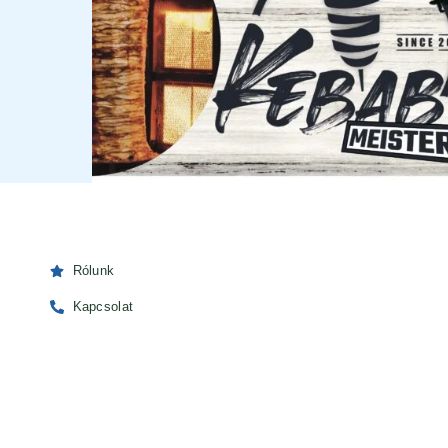
Rólunk
Kapcsolat