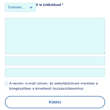
A te értékelésed
*
A nevem, e-mail címem, és weboldalcímem mentése a
böngészőben a következő hozzászólásomhoz.