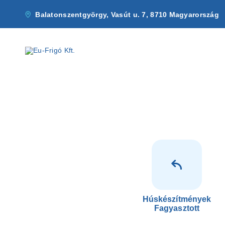
Balatonszentgyörgy, Vasút u. 7, 8710 Magyarország
Húskészítmények
Fagyasztott