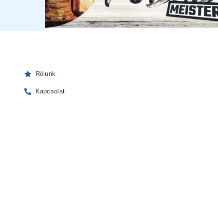
Rólunk
Kapcsolat